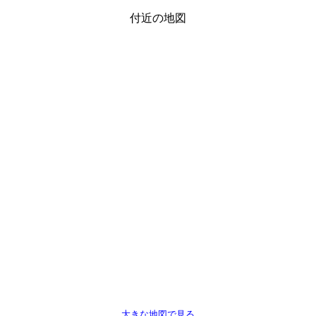
付近の地図
大きな地図で見る