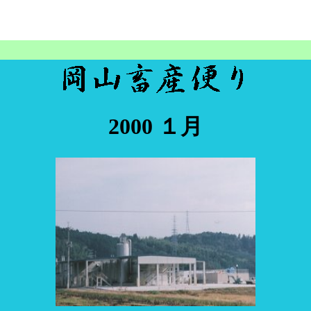
2000 １月