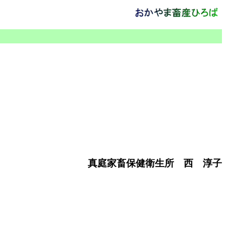
真庭家畜保健衛生所 西 淳子