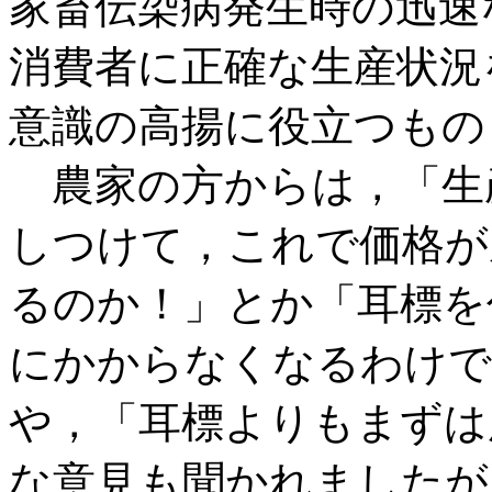
家畜伝染病発生時の迅速
消費者に正確な生産状況
意識の高揚に役立つもの
農家の方からは，「生
しつけて，これで価格が
るのか！」とか「耳標を
にかからなくなるわけで
や，「耳標よりもまずは
な意見も聞かれましたが