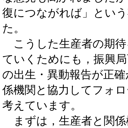
復につながれば」という
た。
こうした生産者の期待
ていくためにも，振興局
の出生・異動報告が正確
係機関と協力してフォロ
考えています。
まずは，生産者と関係