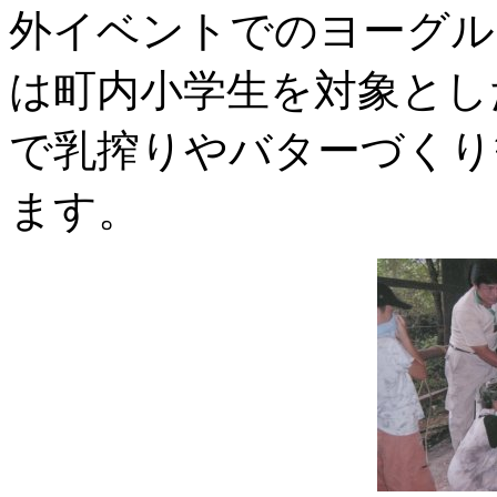
外イベントでのヨーグル
は町内小学生を対象とし
で乳搾りやバターづくり
ます。