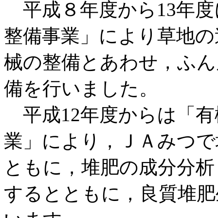
平成８年度から13年度
整備事業」により草地の
械の整備とあわせ，ふん
備を行いました。
平成12年度からは「有
業」により，ＪＡみつで
ともに，堆肥の成分分析
するとともに，良質堆肥