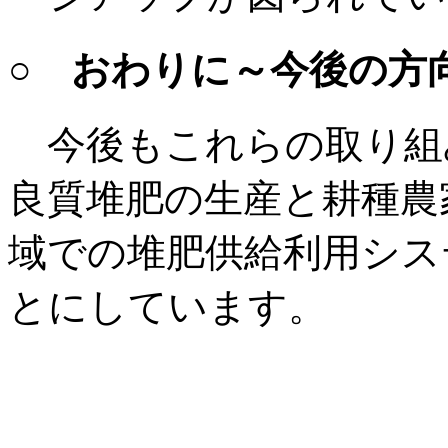
○ おわりに～今後の方
今後もこれらの取り組
良質堆肥の生産と耕種農
域での堆肥供給利用シス
とにしています。