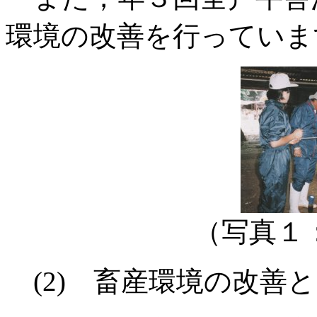
環境の改善を行っていま
（写真１
(2) 畜産環境の改善