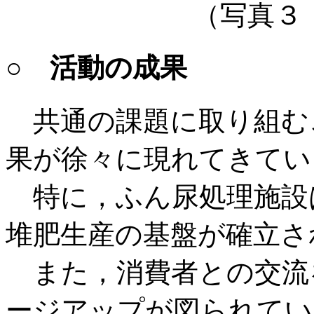
（写真３
○ 活動の成果
共通の課題に取り組む
果が徐々に現れてきてい
特に，ふん尿処理施設
堆肥生産の基盤が確立さ
また，消費者との交流
ージアップが図られてい