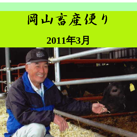
2011年3月