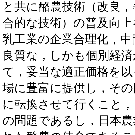
と共に酪農技術（改良，
合的な技術）の普及向上
乳工業の企業合理化，中
良質な，しかも個別経済
て，妥当な適正価格を以
場に豊富に提供し，その
に転換させて行くこと，
の問題であるし，日本農