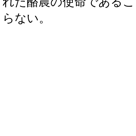
れた酪農の使命であるこ
らない。