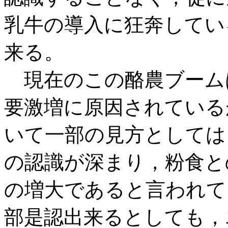
乳牛の導入に狂奔してい
来る。
現在のこの酪農ブーム
要激増に原因されている
いて一部の見方としては
の認識が深まり，粉食と
の増大であると言われて
部是認出来るとしても，