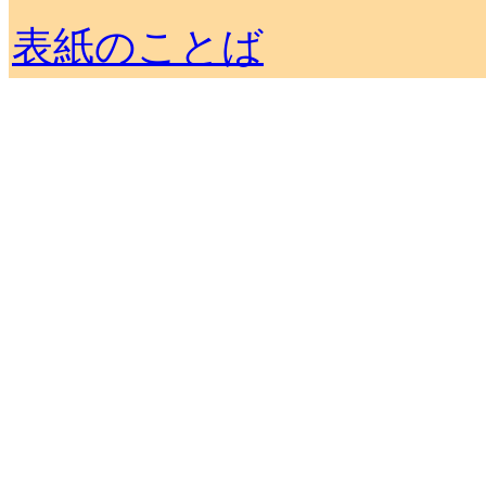
表紙のことば