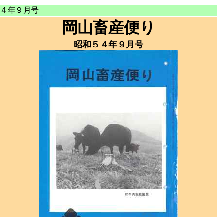
４年９月号
岡山畜産便り
昭和５４年９月号