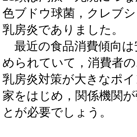
色ブドウ球菌，クレブシ
乳房炎でありました。
最近の食品消費傾向は
められていて，消費者の
乳房炎対策が大きなポイ
家をはじめ，関係機関が
とが必要でしょう。