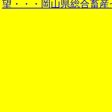
望・・・岡山県総合畜産