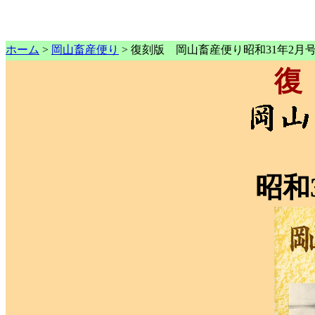
ホーム
>
岡山畜産便り
> 復刻版 岡山畜産便り昭和31年2月
復
昭和